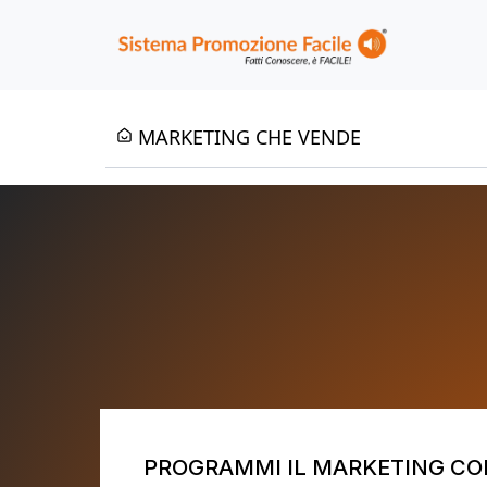
MARKETING CHE VENDE
Mar
Crea 
PROGRAMMI IL MARKETING CO