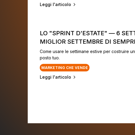
Leggi l'articolo
LO "SPRINT D'ESTATE" — 6 SE
MIGLIOR SETTEMBRE DI SEMPR
Come usare le settimane estive per costruire un
posto tuo.
MARKETING CHE VENDE
Leggi l'articolo